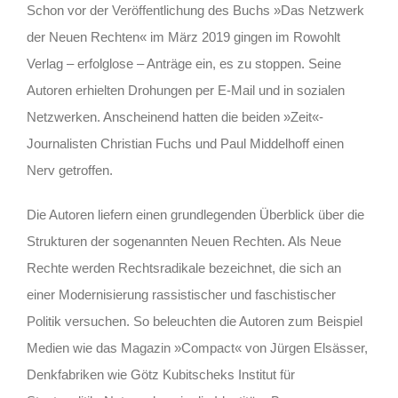
Schon vor der Veröffentlichung des Buchs »Das Netzwerk
der Neuen Rechten« im März 2019 gingen im Rowohlt
Verlag – erfolglose – Anträge ein, es zu stoppen. Seine
Autoren erhielten Drohungen per E-Mail und in sozialen
Netzwerken. Anscheinend hatten die beiden »Zeit«-
Journalisten Christian Fuchs und Paul Middelhoff einen
Nerv getroffen.
Die Autoren liefern einen grundlegenden Überblick über die
Strukturen der sogenannten Neuen Rechten. Als Neue
Rechte werden Rechtsradikale bezeichnet, die sich an
einer Modernisierung rassistischer und faschistischer
Politik versuchen. So beleuchten die Autoren zum Beispiel
Medien wie das Magazin »Compact« von Jürgen Elsässer,
Denkfabriken wie Götz Kubitscheks Institut für