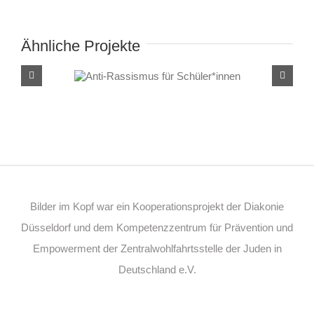
Ähnliche Projekte
Anti-Rassismus für
Schüler*innen
Bilder im Kopf war ein Kooperationsprojekt der Diakonie
Düsseldorf und dem Kompetenzzentrum für Prävention und
Empowerment der Zentralwohlfahrtsstelle der Juden in
Deutschland e.V.