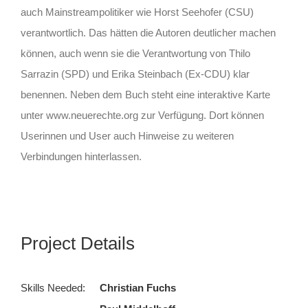
auch Mainstreampolitiker wie Horst Seehofer (CSU)
verantwortlich. Das hätten die Autoren deutlicher machen
können, auch wenn sie die Verantwortung von Thilo
Sarrazin (SPD) und Erika Steinbach (Ex-CDU) klar
benennen. Neben dem Buch steht eine interaktive Karte
unter www.neuerechte.org zur Verfügung. Dort können
Userinnen und User auch Hinweise zu weiteren
Verbindungen hinterlassen.
Project Details
Skills Needed:
Christian Fuchs