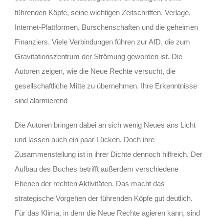
führenden Köpfe, seine wichtigen Zeitschriften, Verlage,
Internet-Plattformen, Burschenschaften und die geheimen
Finanziers. Viele Verbindungen führen zur AfD, die zum
Gravitationszentrum der Strömung geworden ist. Die
Autoren zeigen, wie die Neue Rechte versucht, die
gesellschaftliche Mitte zu übernehmen. Ihre Erkenntnisse
sind alarmierend
Die Autoren bringen dabei an sich wenig Neues ans Licht
und lassen auch ein paar Lücken. Doch ihre
Zusammenstellung ist in ihrer Dichte dennoch hilfreich. Der
Aufbau des Buches betrifft außerdem verschiedene
Ebenen der rechten Aktivitäten. Das macht das
strategische Vorgehen der führenden Köpfe gut deutlich.
Für das Klima, in dem die Neue Rechte agieren kann, sind