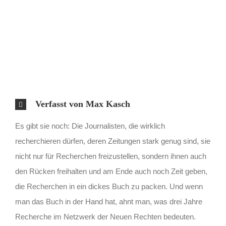
Verfasst von Max Kasch
Es gibt sie noch: Die Journalisten, die wirklich
recherchieren dürfen, deren Zeitungen stark genug sind, sie
nicht nur für Recherchen freizustellen, sondern ihnen auch
den Rücken freihalten und am Ende auch noch Zeit geben,
die Recherchen in ein dickes Buch zu packen. Und wenn
man das Buch in der Hand hat, ahnt man, was drei Jahre
Recherche im Netzwerk der Neuen Rechten bedeuten.