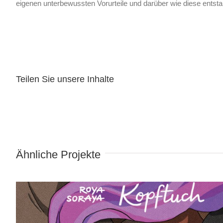
eigenen unterbewussten Vorurteile und darüber wie diese entsta
Teilen Sie unsere Inhalte
Wind in meinem Kopftuch
Ähnliche Projekte