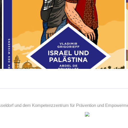
üsseldorf und dem Kompetenzzentrum für Prävention und Empowerment