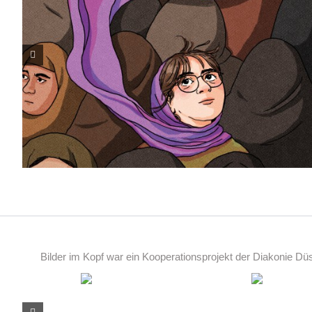
Bilder im Kopf war ein Kooperationsprojekt der Diakonie D