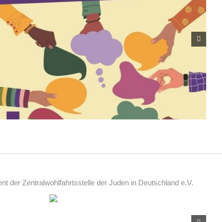
 der Zentralwohlfahrtsstelle der Juden in Deutschland e.V.