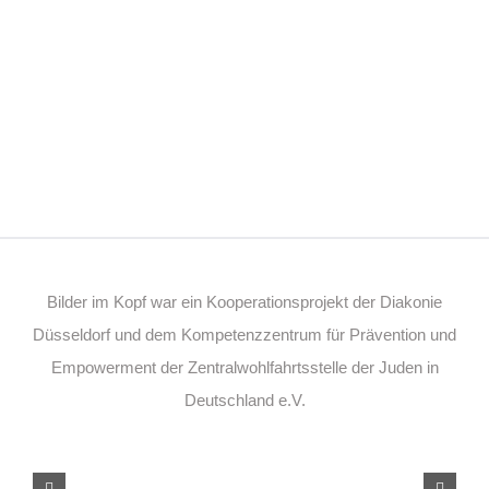
Bilder im Kopf war ein Kooperationsprojekt der Diakonie
Düsseldorf und dem Kompetenzzentrum für Prävention und
Empowerment der Zentralwohlfahrtsstelle der Juden in
Deutschland e.V.