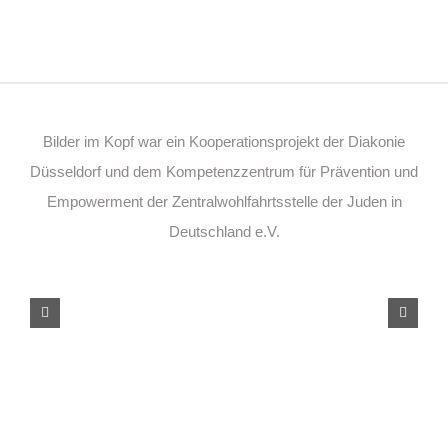
Bilder im Kopf war ein Kooperationsprojekt der Diakonie
Düsseldorf und dem Kompetenzzentrum für Prävention und
Empowerment der Zentralwohlfahrtsstelle der Juden in
Deutschland e.V.