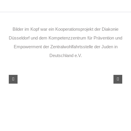
Bilder im Kopf war ein Kooperationsprojekt der Diakonie
Düsseldorf und dem Kompetenzzentrum für Prävention und
Empowerment der Zentralwohlfahrtsstelle der Juden in
Deutschland e.V.