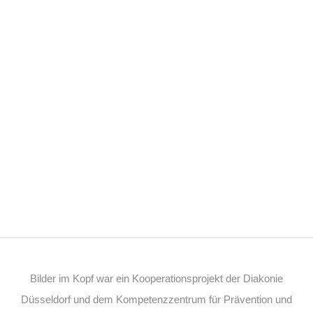
Bilder im Kopf war ein Kooperationsprojekt der Diakonie
Düsseldorf und dem Kompetenzzentrum für Prävention und