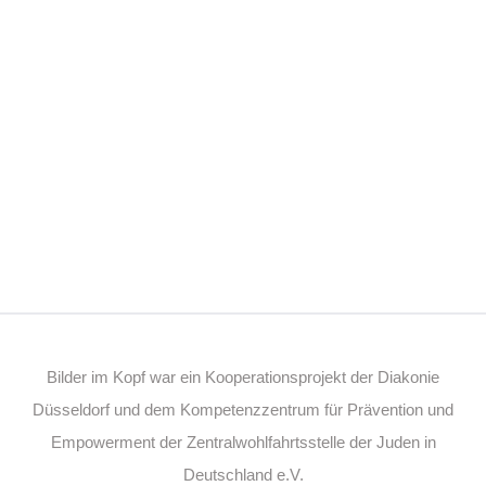
Bilder im Kopf war ein Kooperationsprojekt der Diakonie
Düsseldorf und dem Kompetenzzentrum für Prävention und
Empowerment der Zentralwohlfahrtsstelle der Juden in
Deutschland e.V.