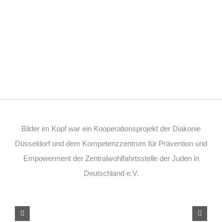
Bilder im Kopf war ein Kooperationsprojekt der Diakonie
Düsseldorf und dem Kompetenzzentrum für Prävention und
Empowerment der Zentralwohlfahrtsstelle der Juden in
Deutschland e.V.