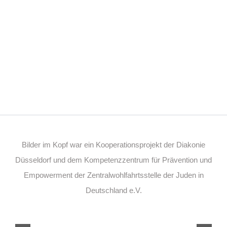
Bilder im Kopf war ein Kooperationsprojekt der Diakonie
Düsseldorf und dem Kompetenzzentrum für Prävention und
Empowerment der Zentralwohlfahrtsstelle der Juden in
Deutschland e.V.