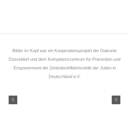
Bilder im Kopf war ein Kooperationsprojekt der Diakonie
Düsseldorf und dem Kompetenzzentrum für Prävention und
Empowerment der Zentralwohlfahrtsstelle der Juden in
Deutschland e.V.