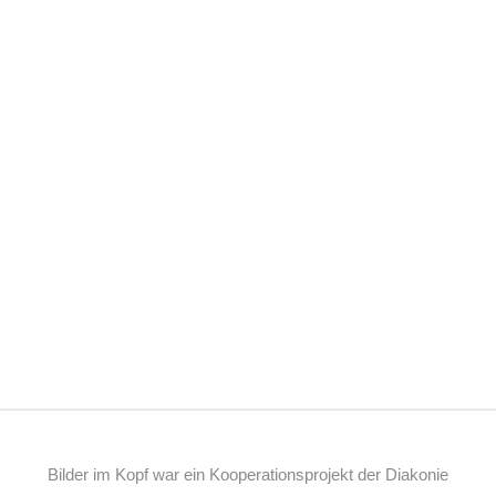
Bilder im Kopf war ein Kooperationsprojekt der Diakonie