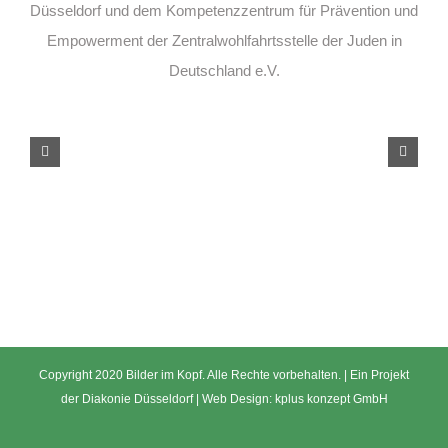
Düsseldorf und dem Kompetenzzentrum für Prävention und
Empowerment der Zentralwohlfahrtsstelle der Juden in
Deutschland e.V.
Copyright 2020 Bilder im Kopf. Alle Rechte vorbehalten. | Ein Projekt
der
Diakonie Düsseldorf
| Web Design:
kplus konzept GmbH