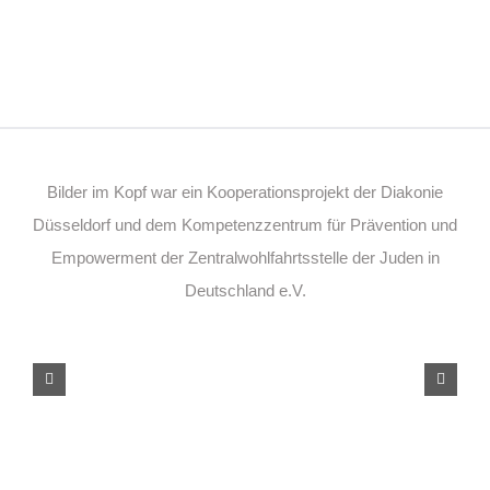
Bilder im Kopf war ein Kooperationsprojekt der Diakonie
Düsseldorf und dem Kompetenzzentrum für Prävention und
Empowerment der Zentralwohlfahrtsstelle der Juden in
Deutschland e.V.