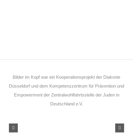
Bilder im Kopf war ein Kooperationsprojekt der Diakonie
Düsseldorf und dem Kompetenzzentrum für Prävention und
Empowerment der Zentralwohlfahrtsstelle der Juden in
Deutschland e.V.