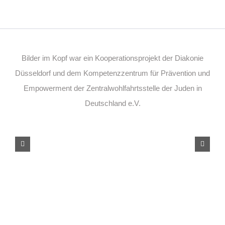
Bilder im Kopf war ein Kooperationsprojekt der Diakonie
Düsseldorf und dem Kompetenzzentrum für Prävention und
Empowerment der Zentralwohlfahrtsstelle der Juden in
Deutschland e.V.