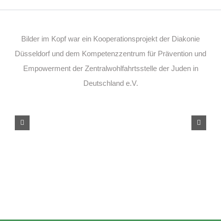
Bilder im Kopf war ein Kooperationsprojekt der Diakonie
Düsseldorf und dem Kompetenzzentrum für Prävention und
Empowerment der Zentralwohlfahrtsstelle der Juden in
Deutschland e.V.