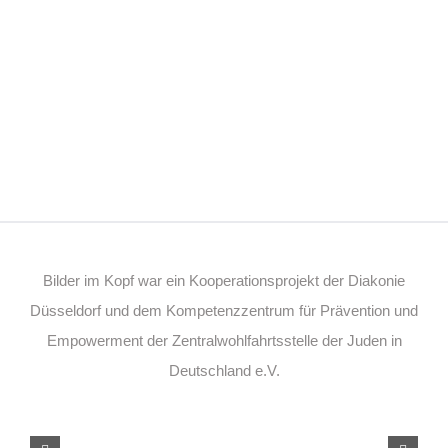
Bilder im Kopf war ein Kooperationsprojekt der Diakonie
Düsseldorf und dem Kompetenzzentrum für Prävention und
Empowerment der Zentralwohlfahrtsstelle der Juden in
Deutschland e.V.