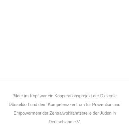
Bilder im Kopf war ein Kooperationsprojekt der Diakonie
Düsseldorf und dem Kompetenzzentrum für Prävention und
Empowerment der Zentralwohlfahrtsstelle der Juden in
Deutschland e.V.