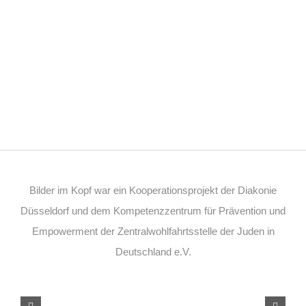
Bilder im Kopf war ein Kooperationsprojekt der Diakonie
Düsseldorf und dem Kompetenzzentrum für Prävention und
Empowerment der Zentralwohlfahrtsstelle der Juden in
Deutschland e.V.