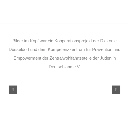
Bilder im Kopf war ein Kooperationsprojekt der Diakonie
Düsseldorf und dem Kompetenzzentrum für Prävention und
Empowerment der Zentralwohlfahrtsstelle der Juden in
Deutschland e.V.