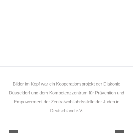
Bilder im Kopf war ein Kooperationsprojekt der Diakonie
Düsseldorf und dem Kompetenzzentrum für Prävention und
Empowerment der Zentralwohlfahrtsstelle der Juden in
Deutschland e.V.