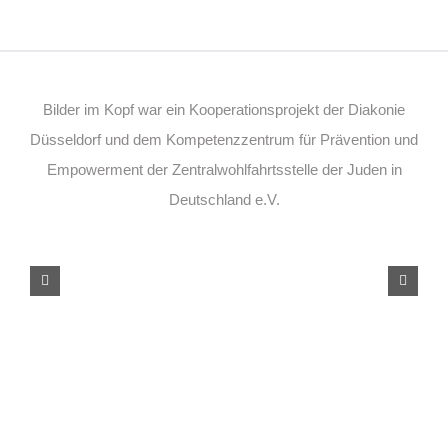
Bilder im Kopf war ein Kooperationsprojekt der Diakonie
Düsseldorf und dem Kompetenzzentrum für Prävention und
Empowerment der Zentralwohlfahrtsstelle der Juden in
Deutschland e.V.