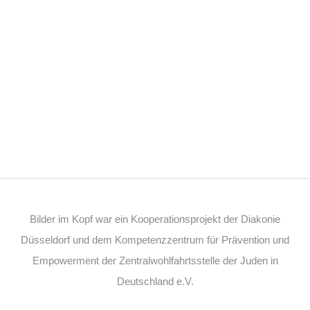
Bilder im Kopf war ein Kooperationsprojekt der Diakonie
Düsseldorf und dem Kompetenzzentrum für Prävention und
Empowerment der Zentralwohlfahrtsstelle der Juden in
Deutschland e.V.