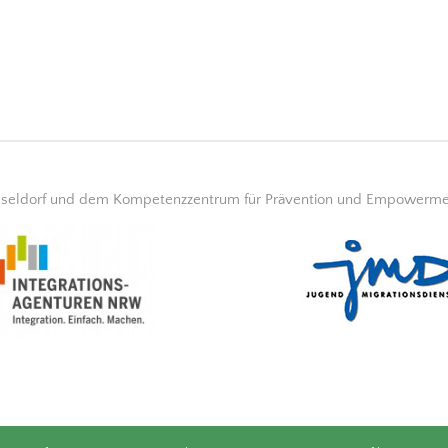
üsseldorf und dem Kompetenzzentrum für Prävention und Empowerment