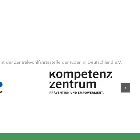
 der Zentralwohlfahrtsstelle der Juden in Deutschland e.V.