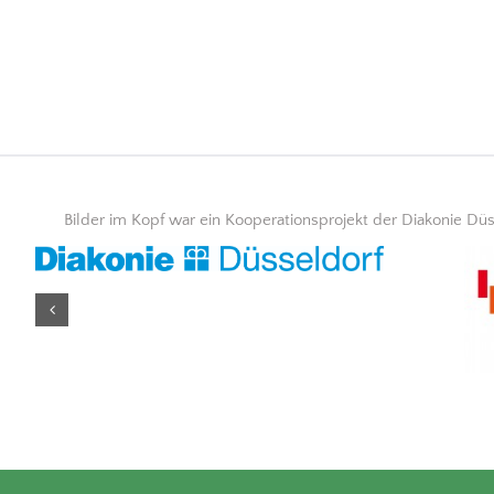
Bilder im Kopf war ein Kooperationsprojekt der Diakonie D