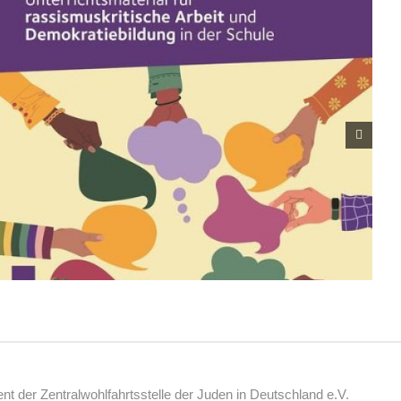
 der Zentralwohlfahrtsstelle der Juden in Deutschland e.V.