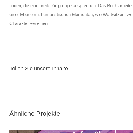
finden, die eine breite Zielgruppe ansprechen. Das Buch arbeitet
einer Ebene mit humoristischen Elementen, wie Wortwitzen, we
Charakter verleihen.
Teilen Sie unsere Inhalte
Wind in meinem Kopftuch
Ähnliche Projekte