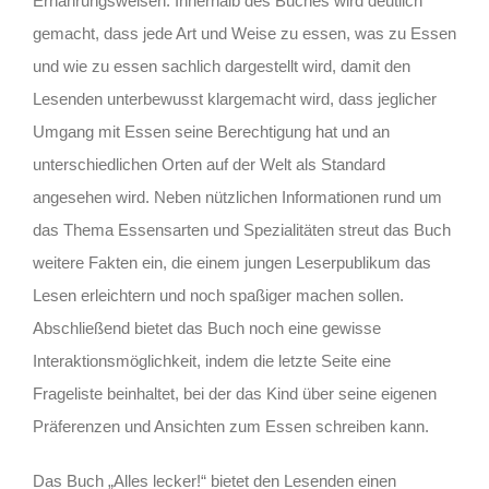
Ernährungsweisen. Innerhalb des Buches wird deutlich
gemacht, dass jede Art und Weise zu essen, was zu Essen
und wie zu essen sachlich dargestellt wird, damit den
Lesenden unterbewusst klargemacht wird, dass jeglicher
Umgang mit Essen seine Berechtigung hat und an
unterschiedlichen Orten auf der Welt als Standard
angesehen wird. Neben nützlichen Informationen rund um
das Thema Essensarten und Spezialitäten streut das Buch
weitere Fakten ein, die einem jungen Leserpublikum das
Lesen erleichtern und noch spaßiger machen sollen.
Abschließend bietet das Buch noch eine gewisse
Interaktionsmöglichkeit, indem die letzte Seite eine
Frageliste beinhaltet, bei der das Kind über seine eigenen
Präferenzen und Ansichten zum Essen schreiben kann.
Das Buch „Alles lecker!“ bietet den Lesenden einen