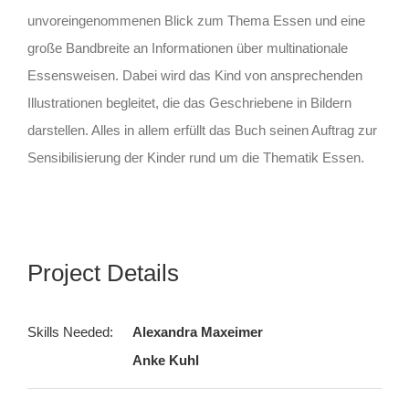
unvoreingenommenen Blick zum Thema Essen und eine
große Bandbreite an Informationen über multinationale
Essensweisen. Dabei wird das Kind von ansprechenden
Illustrationen begleitet, die das Geschriebene in Bildern
darstellen. Alles in allem erfüllt das Buch seinen Auftrag zur
Sensibilisierung der Kinder rund um die Thematik Essen.
Project Details
Skills Needed:
Alexandra Maxeimer
Anke Kuhl