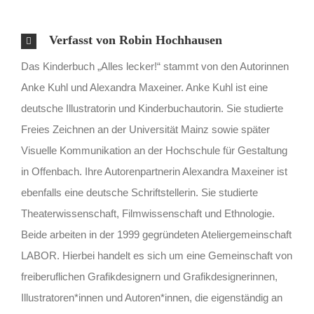
Verfasst von Robin Hochhausen
Das Kinderbuch „Alles lecker!“ stammt von den Autorinnen
Anke Kuhl und Alexandra Maxeiner. Anke Kuhl ist eine
deutsche Illustratorin und Kinderbuchautorin. Sie studierte
Freies Zeichnen an der Universität Mainz sowie später
Visuelle Kommunikation an der Hochschule für Gestaltung
in Offenbach. Ihre Autorenpartnerin Alexandra Maxeiner ist
ebenfalls eine deutsche Schriftstellerin. Sie studierte
Theaterwissenschaft, Filmwissenschaft und Ethnologie.
Beide arbeiten in der 1999 gegründeten Ateliergemeinschaft
LABOR. Hierbei handelt es sich um eine Gemeinschaft von
freiberuflichen Grafikdesignern und Grafikdesignerinnen,
Illustratoren*innen und Autoren*innen, die eigenständig an