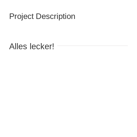
Project Description
Alles lecker!