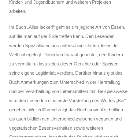
Kinder- und Jugendbüchern und weiteren Projekten
arbeiten.
Im Buch „Alles lecker!“ geht es um jegliche Art von Essen,
auf die man auf der Erde treffen kann. Den Lesenden
werden Spezialitäten aus unterschiedlichsten Teilen der
Welt nahegelegt. Dabei wird darauf geachtet, den Kindern
zu vermitteln, dass jedes dieser Gerichte oder Speisen
seine eigene Legitimität verdient. Darüber hinaus gibt das
Buch Anmerkungen zum Unterschied in der Herstellung
und der Verarbeitung von Lebensmitteln mit. Beispielsweise
wird den Lesenden eine erste Vorstellung des Wortes „Bio“
gegeben. Weiterführend zeigt das Buch sowohl schriftlich
als auch bildlich den Unterschied zwischen veganen und
vegetarischen Essensverhalten sowie weiteren