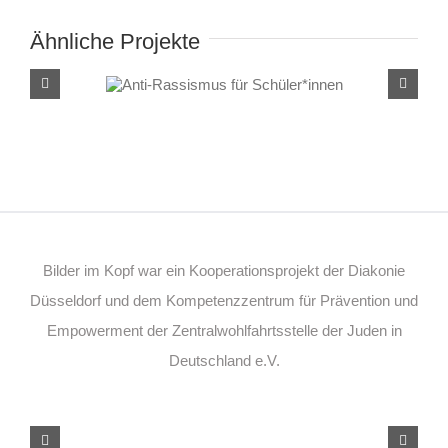
Ähnliche Projekte
Anti-Rassismus für
Schüler*innen
Bilder im Kopf war ein Kooperationsprojekt der Diakonie
Düsseldorf und dem Kompetenzzentrum für Prävention und
Empowerment der Zentralwohlfahrtsstelle der Juden in
Deutschland e.V.