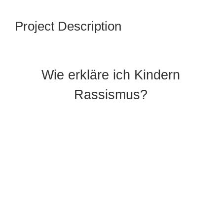
Project Description
Wie erkläre ich Kindern
Rassismus?