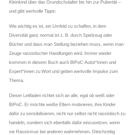
Kleinkind über das Grundschulalter bis hin zur Pubertät –
und gibt wertvolle Tipps:
Wie wichtig es ist, ein Umfeld zu schaffen, in dem
Diversität ganz normal ist z. B. durch Spielzeug oder
Bücher und dass man Stellung beziehen muss, wenn man
Zeuge rassistischer Handlungen wird. Immer wieder
kommen in diesem Buch auch BIPoC-Autor*innen und
Expert*innen zu Wort und geben wertvolle Impulse zum
Thema.
Dieser Leitfaden richtet sich an alle, egal ob weiß oder
BIPoC. Er möchte weiße Eltern motivieren, ihre Kinder
dafür zu sensibilisieren, nicht nur selbst nicht rassistisch zu
handeln, sondern sich ebenfalls dafür einzusetzen, wenn
sie Rassismus bei anderen wahrnehmen. Gleichzeitig