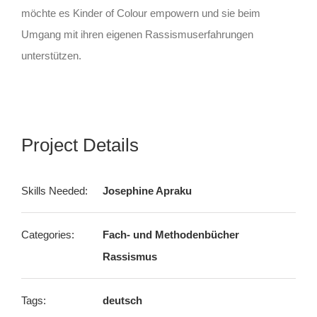
möchte es Kinder of Colour empowern und sie beim
Umgang mit ihren eigenen Rassismuserfahrungen
unterstützen.
Project Details
Skills Needed:
Josephine Apraku
Categories:
Fach- und Methodenbücher
Rassismus
Tags:
deutsch