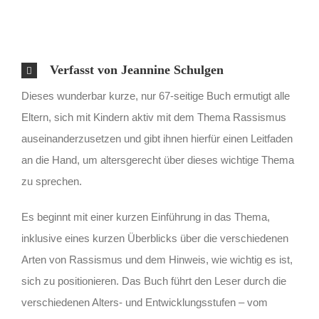
Verfasst von Jeannine Schulgen
Dieses wunderbar kurze, nur 67-seitige Buch ermutigt alle
Eltern, sich mit Kindern aktiv mit dem Thema Rassismus
auseinanderzusetzen und gibt ihnen hierfür einen Leitfaden
an die Hand, um altersgerecht über dieses wichtige Thema
zu sprechen.
Es beginnt mit einer kurzen Einführung in das Thema,
inklusive eines kurzen Überblicks über die verschiedenen
Arten von Rassismus und dem Hinweis, wie wichtig es ist,
sich zu positionieren. Das Buch führt den Leser durch die
verschiedenen Alters- und Entwicklungsstufen – vom