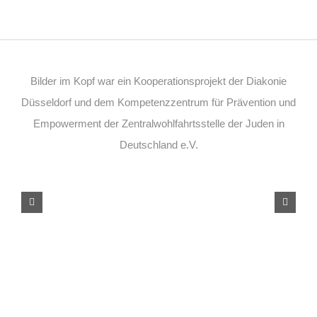
Bilder im Kopf war ein Kooperationsprojekt der Diakonie
Düsseldorf und dem Kompetenzzentrum für Prävention und
Empowerment der Zentralwohlfahrtsstelle der Juden in
Deutschland e.V.