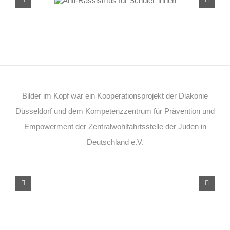
Schüler*innen
Bilder im Kopf war ein Kooperationsprojekt der Diakonie
Düsseldorf und dem Kompetenzzentrum für Prävention und
Empowerment der Zentralwohlfahrtsstelle der Juden in
Deutschland e.V.