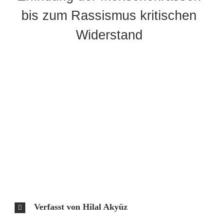
bis zum Rassismus kritischen
Widerstand
Verfasst von Hilal Akyüz