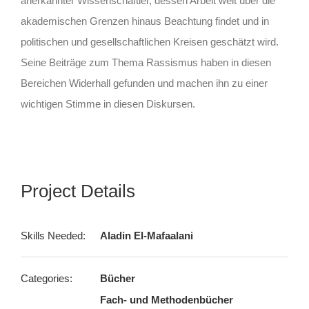
anerkannter Wissenschaftler, dessen Arbeit weit über die
akademischen Grenzen hinaus Beachtung findet und in
politischen und gesellschaftlichen Kreisen geschätzt wird.
Seine Beiträge zum Thema Rassismus haben in diesen
Bereichen Widerhall gefunden und machen ihn zu einer
wichtigen Stimme in diesen Diskursen.
Project Details
Skills Needed:
Aladin El-Mafaalani
Categories:
Bücher
Fach- und Methodenbücher