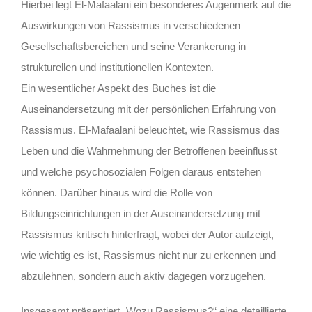
Hierbei legt El-Mafaalani ein besonderes Augenmerk auf die
Auswirkungen von Rassismus in verschiedenen
Gesellschaftsbereichen und seine Verankerung in
strukturellen und institutionellen Kontexten.
Ein wesentlicher Aspekt des Buches ist die
Auseinandersetzung mit der persönlichen Erfahrung von
Rassismus. El-Mafaalani beleuchtet, wie Rassismus das
Leben und die Wahrnehmung der Betroffenen beeinflusst
und welche psychosozialen Folgen daraus entstehen
können. Darüber hinaus wird die Rolle von
Bildungseinrichtungen in der Auseinandersetzung mit
Rassismus kritisch hinterfragt, wobei der Autor aufzeigt,
wie wichtig es ist, Rassismus nicht nur zu erkennen und
abzulehnen, sondern auch aktiv dagegen vorzugehen.
Insgesamt präsentiert „Wozu Rassismus?“ eine detaillierte