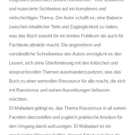
und nuancierte Sichtweise auf ein komplexes und
vielschichtiges Thema. Der Autor schafft es, eine Balance
zwischen inhaltlicher Tiefe und Zugänglichkeit zu halten,
was das Buch sowohl für ein breites Publikum als auch für
Fachleute attraktiv macht. Die angenehme und
verständliche Schreibweise des Autors ermöglicht es den
Lesern, sich ohne Überforderung mit den kritischen und
anspruchsvollen Themen auseinanderzusetzen, was das
Buch zu einer wertvollen Ressource für alle macht, die sich
mit Rassismus und seinen Auswirkungen befassen
möchten.
El-Mafaalani gelingt es, das Thema Rassismus in all seinen
Facetten darzustellen und zugleich praktische Ansätze für
den Umgang damit aufzuzeigen. El-Mafaalani ist ein