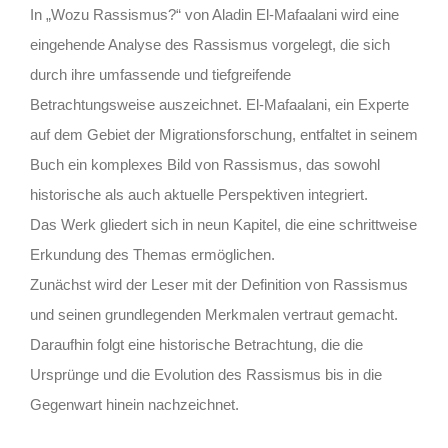
In „Wozu Rassismus?“ von Aladin El-Mafaalani wird eine
eingehende Analyse des Rassismus vorgelegt, die sich
durch ihre umfassende und tiefgreifende
Betrachtungsweise auszeichnet. El-Mafaalani, ein Experte
auf dem Gebiet der Migrationsforschung, entfaltet in seinem
Buch ein komplexes Bild von Rassismus, das sowohl
historische als auch aktuelle Perspektiven integriert.
Das Werk gliedert sich in neun Kapitel, die eine schrittweise
Erkundung des Themas ermöglichen.
Zunächst wird der Leser mit der Definition von Rassismus
und seinen grundlegenden Merkmalen vertraut gemacht.
Daraufhin folgt eine historische Betrachtung, die die
Ursprünge und die Evolution des Rassismus bis in die
Gegenwart hinein nachzeichnet.