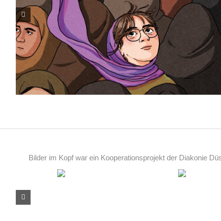
Bilder im Kopf war ein Kooperationsprojekt der Diakonie D