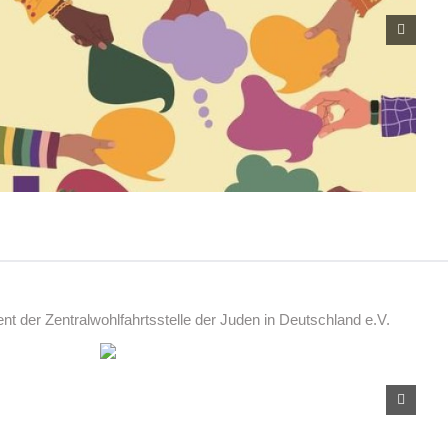
 der Zentralwohlfahrtsstelle der Juden in Deutschland e.V.