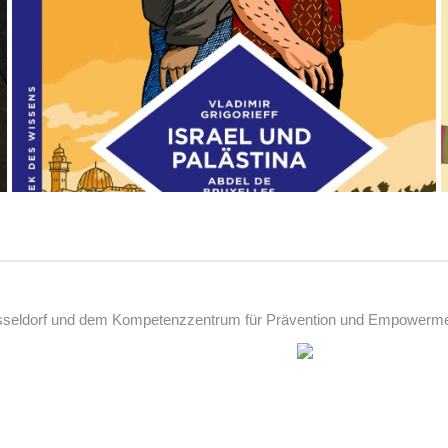
üsseldorf und dem Kompetenzzentrum für Prävention und Empowerment