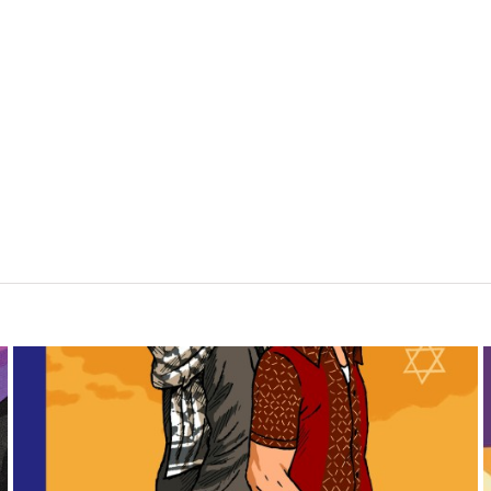
Israel und Palästina