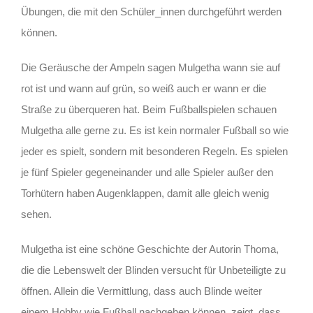
Übungen, die mit den Schüler_innen durchgeführt werden
können.
Die Geräusche der Ampeln sagen Mulgetha wann sie auf
rot ist und wann auf grün, so weiß auch er wann er die
Straße zu überqueren hat. Beim Fußballspielen schauen
Mulgetha alle gerne zu. Es ist kein normaler Fußball so wie
jeder es spielt, sondern mit besonderen Regeln. Es spielen
je fünf Spieler gegeneinander und alle Spieler außer den
Torhütern haben Augenklappen, damit alle gleich wenig
sehen.
Mulgetha ist eine schöne Geschichte der Autorin Thoma,
die die Lebenswelt der Blinden versucht für Unbeteiligte zu
öffnen. Allein die Vermittlung, dass auch Blinde weiter
einem Hobby wie Fußball nachgehen können, zeigt, dass