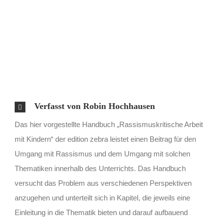
Verfasst von Robin Hochhausen
Das hier vorgestellte Handbuch „Rassismuskritische Arbeit
mit Kindern“ der edition zebra leistet einen Beitrag für den
Umgang mit Rassismus und dem Umgang mit solchen
Thematiken innerhalb des Unterrichts. Das Handbuch
versucht das Problem aus verschiedenen Perspektiven
anzugehen und unterteilt sich in Kapitel, die jeweils eine
Einleitung in die Thematik bieten und darauf aufbauend