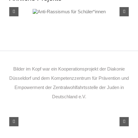
Anti-Rassismus für
Schüler*innen
Bilder im Kopf war ein Kooperationsprojekt der Diakonie
Düsseldorf und dem Kompetenzzentrum für Prävention und
Empowerment der Zentralwohlfahrtsstelle der Juden in
Deutschland e.V.