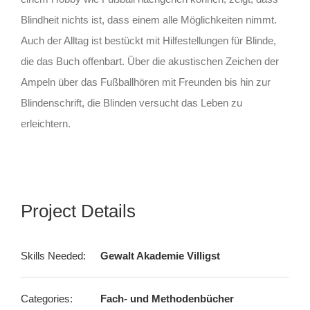
Blindheit nichts ist, dass einem alle Möglichkeiten nimmt.
Auch der Alltag ist bestückt mit Hilfestellungen für Blinde,
die das Buch offenbart. Über die akustischen Zeichen der
Ampeln über das Fußballhören mit Freunden bis hin zur
Blindenschrift, die Blinden versucht das Leben zu
erleichtern.
Project Details
Skills Needed:
Gewalt Akademie Villigst
Categories:
Fach- und Methodenbücher