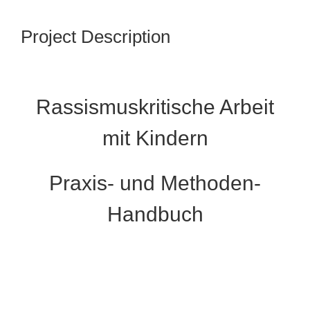
Project Description
Rassismuskritische Arbeit
mit Kindern
Praxis- und Methoden-
Handbuch