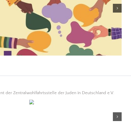
 der Zentralwohlfahrtsstelle der Juden in Deutschland e.V.