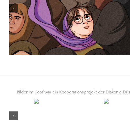
Bilder im Kopf war ein Kooperationsprojekt der Diakonie D