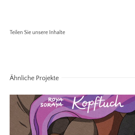
Teilen Sie unsere Inhalte
Wind in meinem Kopftuch
Ähnliche Projekte