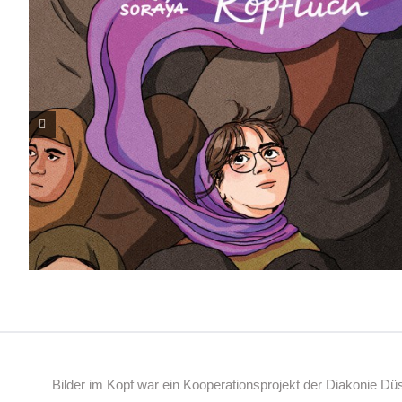
Bilder im Kopf war ein Kooperationsprojekt der Diakonie D