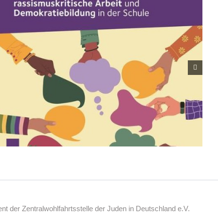
 der Zentralwohlfahrtsstelle der Juden in Deutschland e.V.