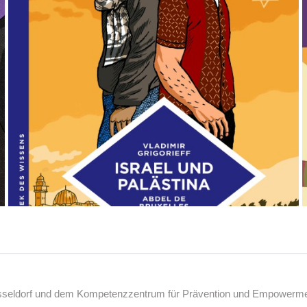
üsseldorf und dem Kompetenzzentrum für Prävention und Empowerment