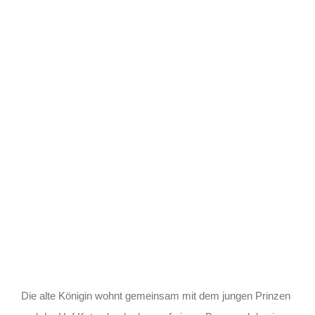
Die alte Königin wohnt gemeinsam mit dem jungen Prinzen