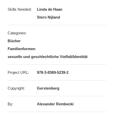
Skills Needed:
Linda de Haan
Stern Nijland
Categories:
Bücher
Familienformen
sexuelle und geschlechtliche Vielfalt/Identität
Project URL:
978-3-8369-5239-2
Copyright:
Gerstenberg
By:
Alexander Rembecki