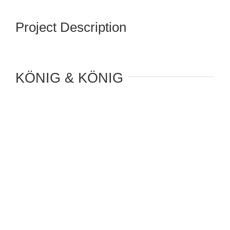
Project Description
KÖNIG & KÖNIG