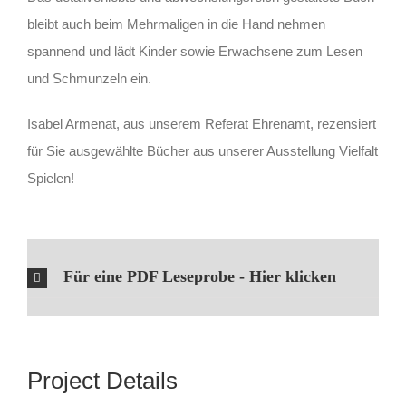
bleibt auch beim Mehrmaligen in die Hand nehmen
spannend und lädt Kinder sowie Erwachsene zum Lesen
und Schmunzeln ein.
Isabel Armenat, aus unserem Referat Ehrenamt, rezensiert
für Sie ausgewählte Bücher aus unserer Ausstellung Vielfalt
Spielen!
Für eine PDF Leseprobe - Hier klicken
Project Details