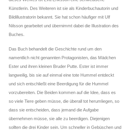
Künstlerin. Des Weiteren ist sie als Kinderbuchautorin und
Bildillustratorin bekannt. Sie hat schon häufiger mit Ulf
Nilsson gearbeitet und übernimmt dabei die Illustration des
Buches.
Das Buch behandelt die Geschichte rund um den
namentlich nicht genannten Protagonisten, das Mädchen
Ester und ihren kleinen Bruder Putte. Ester ist immer
langweilig, bis sie auf einmal eine tote Hummel entdeckt
und sich entschließt eine Beerdigung für die Hummel
vorzubereiten. Die Beiden kommen auf die Idee, dass es
so viele Tiere geben müsse, die überall tot herumliegen, so
dass sie entscheiden, dass jemand die Aufgabe
übernehmen müsse, sie alle zu beerdigen. Diejenigen
sollten die drei Kinder sein. Um schneller in Gebüschen und