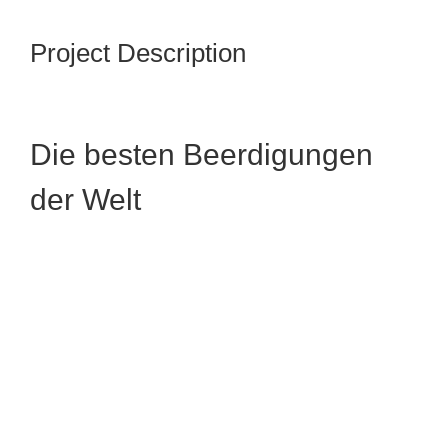
Project Description
Die besten Beerdigungen
der Welt