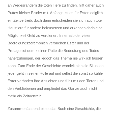
an Wegesrändern die toten Tiere zu finden, hilft daher auch
Puttes kleiner Bruder mit. Anfangs ist es für Ester lediglich
ein Zeitvertreib, doch dann entscheiden sie sich auch tote
Haustiere für andere beizusetzen und erkennen darin eine
Möglichkeit Geld zu verdienen. Innerhalb der vielen
Beerdigungszeremonien versuchen Ester und der
Protagonist dem kleinen Putte die Bedeutung des Todes
näherzubringen, der jedoch das Thema nie wirklich fassen
kann. Zum Ende der Geschichte wandelt sich die Situation,
jeder geht in seiner Rolle auf und selbst die sonst so kühle
Ester verändert ihre Ansichten und fühlt mit den Tieren und
den Verbliebenen und empfindet das Ganze auch nicht
mehr als Zeitvertreib.
Zusammenfassend bietet das Buch eine Geschichte, die