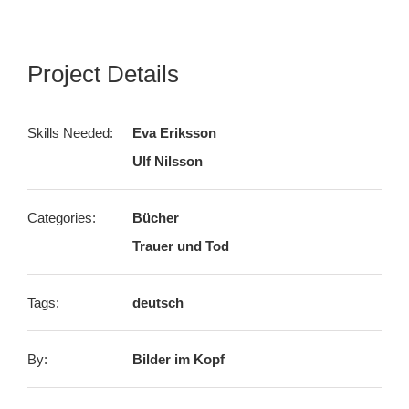
Project Details
Skills Needed:
Eva Eriksson
Ulf Nilsson
Categories:
Bücher
Trauer und Tod
Tags:
deutsch
By:
Bilder im Kopf