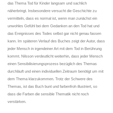
das Thema Tod für Kinder langsam und sachlich
näherbringt. Insbesondere versucht die Geschichte zu
vermitteln, dass es normal ist, wenn man zunächst ein
unwohles Gefühl bei dem Gedanken an den Tod hat und
das Ereignisses des Todes selbst gar nicht genau fassen
kann. Im späteren Verlauf des Buches zeigt der Autor, dass
jeder Mensch in irgendeiner Art mit dem Tod in Berührung
kommt. Nilsson verdeutlicht weiterhin, dass jeder Mensch
einen Sensibilisierungsprozess bezüglich des Themas
durchläuft und einen individuellen Zeitraum benötigt um mit
dem Thema klarzukommen. Trotz der Schwere des
Themas, ist das Buch bunt und farbenfroh illustriert, so
dass die Farben die sensible Thematik nicht noch
verstärken.