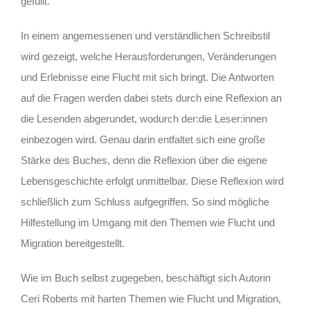
gefüllt.
In einem angemessenen und verständlichen Schreibstil
wird gezeigt, welche Herausforderungen, Veränderungen
und Erlebnisse eine Flucht mit sich bringt. Die Antworten
auf die Fragen werden dabei stets durch eine Reflexion an
die Lesenden abgerundet, wodurch der:die Leser:innen
einbezogen wird. Genau darin entfaltet sich eine große
Stärke des Buches, denn die Reflexion über die eigene
Lebensgeschichte erfolgt unmittelbar. Diese Reflexion wird
schließlich zum Schluss aufgegriffen. So sind mögliche
Hilfestellung im Umgang mit den Themen wie Flucht und
Migration bereitgestellt.
Wie im Buch selbst zugegeben, beschäftigt sich Autorin
Ceri Roberts mit harten Themen wie Flucht und Migration,