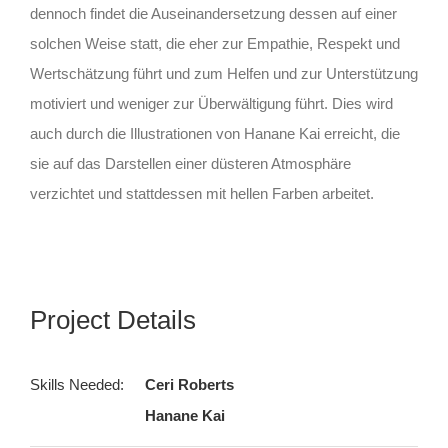
dennoch findet die Auseinandersetzung dessen auf einer
solchen Weise statt, die eher zur Empathie, Respekt und
Wertschätzung führt und zum Helfen und zur Unterstützung
motiviert und weniger zur Überwältigung führt. Dies wird
auch durch die Illustrationen von Hanane Kai erreicht, die
sie auf das Darstellen einer düsteren Atmosphäre
verzichtet und stattdessen mit hellen Farben arbeitet.
Project Details
Skills Needed:
Ceri Roberts
Hanane Kai