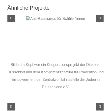
Ähnliche Projekte
Anti-Rassismus für
Schüler*innen
Bilder im Kopf war ein Kooperationsprojekt der Diakonie
Düsseldorf und dem Kompetenzzentrum für Prävention und
Empowerment der Zentralwohlfahrtsstelle der Juden in
Deutschland e.V.