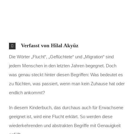
Verfasst von Hilal Akyüz
Die Wörter „Flucht“, „Geflüchtete“ und „Migration“ sind
jedem Menschen in den letzten Jahren begegnet. Doch
was genau steckt hinter diesen Begriffen: Was bedeutet es
zu flüchten, was passiert, wenn man kein Zuhause hat oder
endlich ankommt?
In diesem Kinderbuch, das durchaus auch für Erwachsene
geeignet ist, wird eine Flucht erklärt. So werden diese
wiederkehrenden und abstrakten Begriffe mit Genauigkeit