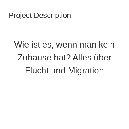
Project Description
Wie ist es, wenn man kein
Zuhause hat? Alles über
Flucht und Migration