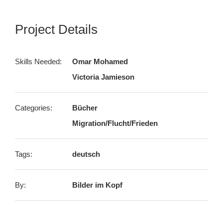
Project Details
Skills Needed:
Omar Mohamed
Victoria Jamieson
Categories:
Bücher
Migration/Flucht/Frieden
Tags:
deutsch
By:
Bilder im Kopf