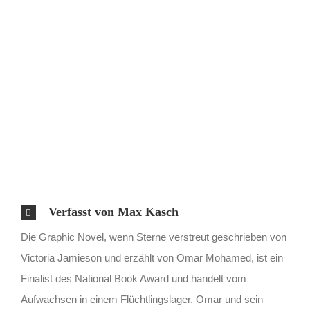
Verfasst von Max Kasch
Die Graphic Novel, wenn Sterne verstreut geschrieben von
Victoria Jamieson und erzählt von Omar Mohamed, ist ein
Finalist des National Book Award und handelt vom
Aufwachsen in einem Flüchtlingslager. Omar und sein