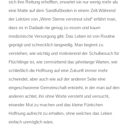
sich ihre Rettung erhofften, erwartet sie nur wenig mehr als
eine Matte auf dem Sandfußboden in einem Zelt.Während
der Lektüre von „Wenn Sterne verstreut sind“ erfährt man,
dass es in Dadaab nie genug zu essen und kaum
medizinische Versorgung gibt. Das Leben ist von Routine
geprägt und schrecklich langweilig. Man beginnt zu
verstehen, wie wichtig und motivierend der Schulbesuch für
Flüchtlinge ist, wie zermürbend das jahrelange Warten, wie
schließlich die Hoffnung auf eine Zukunft immer mehr
schwindet, aber auch wie auf der anderen Seite eine
eingeschworene Gemeinschaft entsteht, in der man auf den
anderen achtet, ihn ohne Worte versteht und versucht,
einander Mut zu machen und das kleine Fünkchen
Hoffnung aufrecht zu erhalten, ohne welches das Leben
einfach unmöglich wäre.