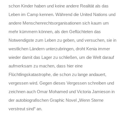
schon Kinder haben und keine andere Realität als das
Leben im Camp kennen. Während die United Nations und
andere Menschenrechtsorganisationen sich kaum um
mehr kümmern können, als den Geflüchteten das
Notwendigste zum Leben zu geben, und versuchen, sie in
westlichen Ländern unterzubringen, droht Kenia immer
wieder damit das Lager zu schließen, um die Welt darauf
aufmerksam zu machen, dass hier eine
Flüchtlingskatastrophe, die schon zu lange andauert,
vergessen wird. Gegen dieses Vergessen schreiben und
zeichnen auch Omar Mohamed und Victoria Jamieson in
der autobiografischen Graphic Novel „Wenn Sterne
verstreut sind“ an.