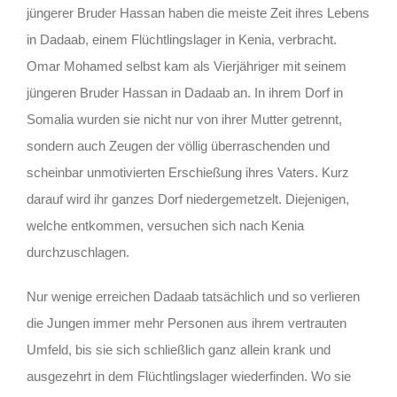
jüngerer Bruder Hassan haben die meiste Zeit ihres Lebens
in Dadaab, einem Flüchtlingslager in Kenia, verbracht.
Omar Mohamed selbst kam als Vierjähriger mit seinem
jüngeren Bruder Hassan in Dadaab an. In ihrem Dorf in
Somalia wurden sie nicht nur von ihrer Mutter getrennt,
sondern auch Zeugen der völlig überraschenden und
scheinbar unmotivierten Erschießung ihres Vaters. Kurz
darauf wird ihr ganzes Dorf niedergemetzelt. Diejenigen,
welche entkommen, versuchen sich nach Kenia
durchzuschlagen.
Nur wenige erreichen Dadaab tatsächlich und so verlieren
die Jungen immer mehr Personen aus ihrem vertrauten
Umfeld, bis sie sich schließlich ganz allein krank und
ausgezehrt in dem Flüchtlingslager wiederfinden. Wo sie