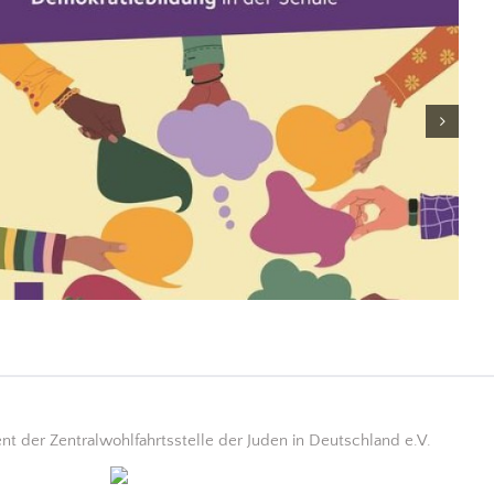
 der Zentralwohlfahrtsstelle der Juden in Deutschland e.V.