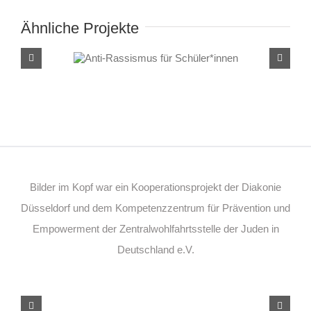
Ähnliche Projekte
Anti-Rassismus für
Schüler*innen
Bilder im Kopf war ein Kooperationsprojekt der Diakonie
Düsseldorf und dem Kompetenzzentrum für Prävention und
Empowerment der Zentralwohlfahrtsstelle der Juden in
Deutschland e.V.