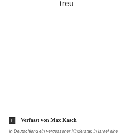
treu
Verfasst von Max Kasch
In Deutschland ein vergessener Kinderstar, in Israel eine