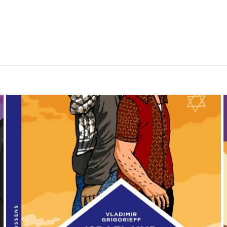
Israel und Palästina