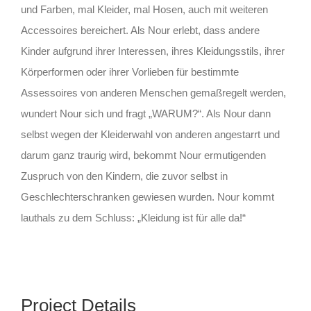
und Farben, mal Kleider, mal Hosen, auch mit weiteren
Accessoires bereichert. Als Nour erlebt, dass andere
Kinder aufgrund ihrer Interessen, ihres Kleidungsstils, ihrer
Körperformen oder ihrer Vorlieben für bestimmte
Assessoires von anderen Menschen gemaßregelt werden,
wundert Nour sich und fragt „WARUM?“. Als Nour dann
selbst wegen der Kleiderwahl von anderen angestarrt und
darum ganz traurig wird, bekommt Nour ermutigenden
Zuspruch von den Kindern, die zuvor selbst in
Geschlechterschranken gewiesen wurden. Nour kommt
lauthals zu dem Schluss: „Kleidung ist für alle da!“
Project Details