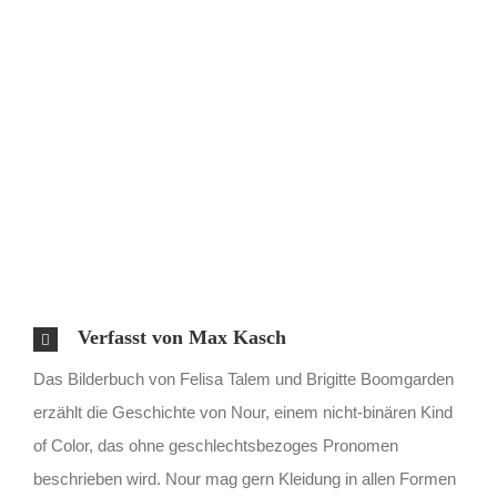
Verfasst von Max Kasch
Das Bilderbuch von Felisa Talem und Brigitte Boomgarden
erzählt die Geschichte von Nour, einem nicht-binären Kind
of Color, das ohne geschlechtsbezoges Pronomen
beschrieben wird. Nour mag gern Kleidung in allen Formen