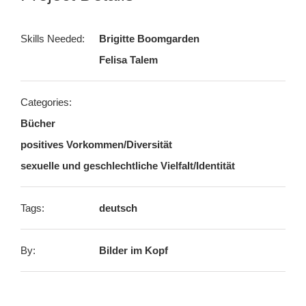
Skills Needed:
Brigitte Boomgarden
Felisa Talem
Categories:
Bücher
positives Vorkommen/Diversität
sexuelle und geschlechtliche Vielfalt/Identität
Tags:
deutsch
By:
Bilder im Kopf