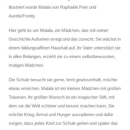
illustriert wurde Malala von Raphaéle Frier und
Aurelia’Fronty.
Hier geht es um Malala, ein Mädchen, das mit seiner
Geschichte Aufsehen erregt und das zurecht. Sie wächst in
einem bildungsaffinen Haushalt auf, ihr Vater unterstützt sie
in allen Belangen, erzieht sie zu einem selbstbewussten,
mutigen Mädchen.
Die Schule besucht sie gerne, lernt gewissenhaft, möchte
etwas erreichen. Malala ist ein kleines Mädchen mit großen
Träumen. Ihr größter Wunsch ist ein magischer Stift, mit
dem sie die Welt schöner und besser machen kann. Sie
möchte Krieg, Armut und Hunger ausradieren und dafür
sorgen, dass jedes Kind zur Schule gehen und später das