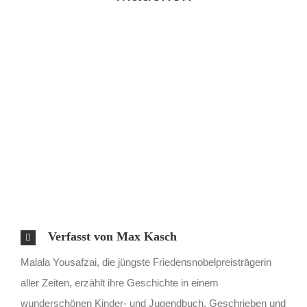
Verfasst von Max Kasch
Malala Yousafzai, die jüngste Friedensnobelpreisträgerin
aller Zeiten, erzählt ihre Geschichte in einem
wunderschönen Kinder- und Jugendbuch. Geschrieben und