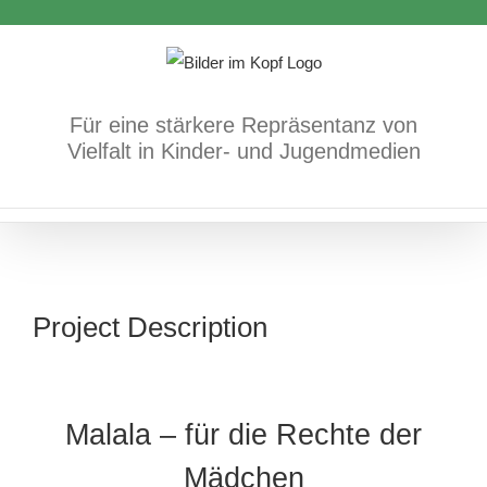
Zum
Inhalt
springen
Für eine stärkere Repräsentanz von
Vielfalt in Kinder- und Jugendmedien
Project Description
Malala – für die Rechte der
Mädchen