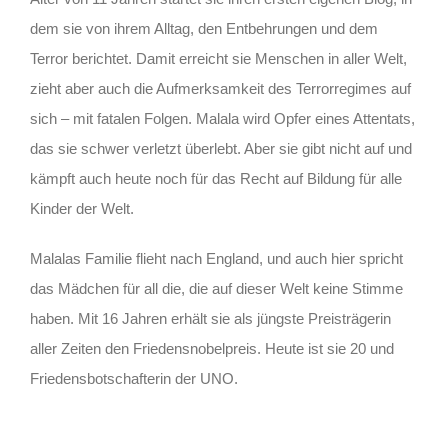
dem sie von ihrem Alltag, den Entbehrungen und dem
Terror berichtet. Damit erreicht sie Menschen in aller Welt,
zieht aber auch die Aufmerksamkeit des Terrorregimes auf
sich – mit fatalen Folgen. Malala wird Opfer eines Attentats,
das sie schwer verletzt überlebt. Aber sie gibt nicht auf und
kämpft auch heute noch für das Recht auf Bildung für alle
Kinder der Welt.
Malalas Familie flieht nach England, und auch hier spricht
das Mädchen für all die, die auf dieser Welt keine Stimme
haben. Mit 16 Jahren erhält sie als jüngste Preisträgerin
aller Zeiten den Friedensnobelpreis. Heute ist sie 20 und
Friedensbotschafterin der UNO.