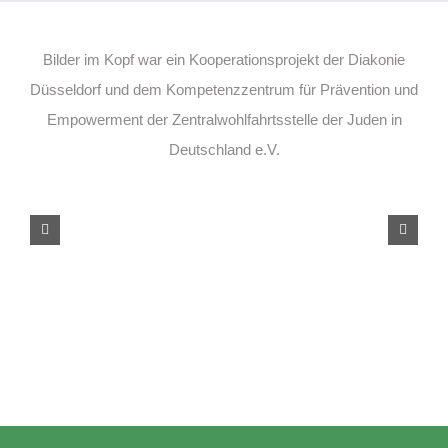
Bilder im Kopf war ein Kooperationsprojekt der Diakonie
Düsseldorf und dem Kompetenzzentrum für Prävention und
Empowerment der Zentralwohlfahrtsstelle der Juden in
Deutschland e.V.