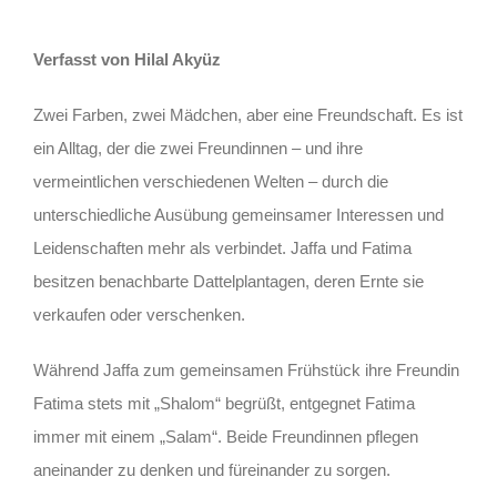
Verfasst von Hilal Akyüz
Zwei Farben, zwei Mädchen, aber eine Freundschaft. Es ist
ein Alltag, der die zwei Freundinnen – und ihre
vermeintlichen verschiedenen Welten – durch die
unterschiedliche Ausübung gemeinsamer Interessen und
Leidenschaften mehr als verbindet. Jaffa und Fatima
besitzen benachbarte Dattelplantagen, deren Ernte sie
verkaufen oder verschenken.
Während Jaffa zum gemeinsamen Frühstück ihre Freundin
Fatima stets mit „Shalom“ begrüßt, entgegnet Fatima
immer mit einem „Salam“. Beide Freundinnen pflegen
aneinander zu denken und füreinander zu sorgen.