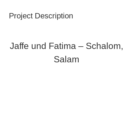
Project Description
Jaffe und Fatima – Schalom,
Salam