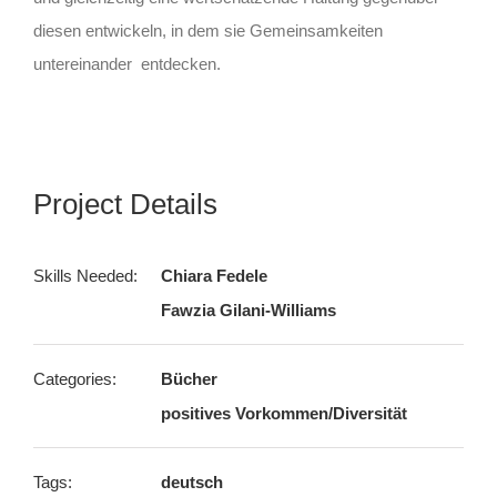
diesen entwickeln, in dem sie Gemeinsamkeiten
untereinander entdecken.
Project Details
Skills Needed:
Chiara Fedele
Fawzia Gilani-Williams
Categories:
Bücher
positives Vorkommen/Diversität
Tags:
deutsch