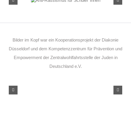
Schüler*innen
Bilder im Kopf war ein Kooperationsprojekt der Diakonie
Düsseldorf und dem Kompetenzzentrum für Prävention und
Empowerment der Zentralwohlfahrtsstelle der Juden in
Deutschland e.V.