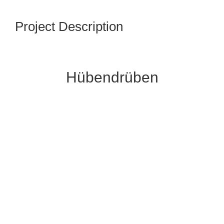
Project Description
Hübendrüben