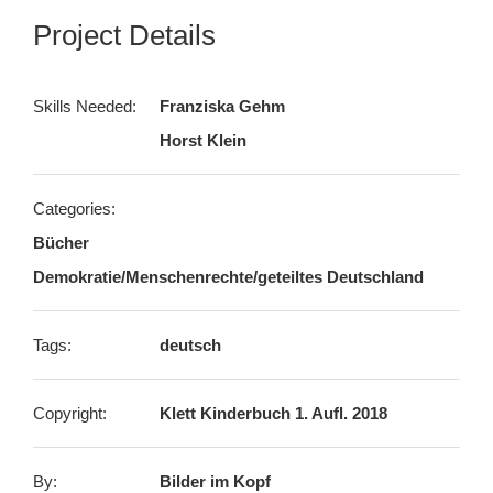
Project Details
Skills Needed:
Franziska Gehm
Horst Klein
Categories:
Bücher
Demokratie/Menschenrechte/geteiltes Deutschland
Tags:
deutsch
Copyright:
Klett Kinderbuch 1. Aufl. 2018
By:
Bilder im Kopf