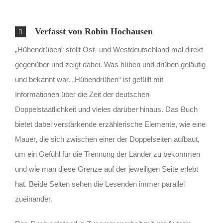
Verfasst von Robin Hochausen
„Hübendrüben“ stellt Ost- und Westdeutschland mal direkt
gegenüber und zeigt dabei. Was hüben und drüben geläufig
und bekannt war. „Hübendrüben“ ist gefüllt mit
Informationen über die Zeit der deutschen
Doppelstaatlichkeit und vieles darüber hinaus. Das Buch
bietet dabei verstärkende erzählerische Elemente, wie eine
Mauer, die sich zwischen einer der Doppelseiten aufbaut,
um ein Gefühl für die Trennung der Länder zu bekommen
und wie man diese Grenze auf der jeweiligen Seite erlebt
hat. Beide Seiten sehen die Lesenden immer parallel
zueinander.