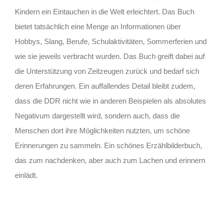
Kindern ein Eintauchen in die Welt erleichtert. Das Buch
bietet tatsächlich eine Menge an Informationen über
Hobbys, Slang, Berufe, Schulaktivitäten, Sommerferien und
wie sie jeweils verbracht wurden. Das Buch greift dabei auf
die Unterstützung von Zeitzeugen zurück und bedarf sich
deren Erfahrungen. Ein auffallendes Detail bleibt zudem,
dass die DDR nicht wie in anderen Beispielen als absolutes
Negativum dargestellt wird, sondern auch, dass die
Menschen dort ihre Möglichkeiten nutzten, um schöne
Erinnerungen zu sammeln. Ein schönes Erzählbilderbuch,
das zum nachdenken, aber auch zum Lachen und erinnern
einlädt.