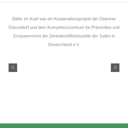
Bilder im Kopf war ein Kooperationsprojekt der Diakonie
Düsseldorf und dem Kompetenzzentrum für Prävention und
Empowerment der Zentralwohlfahrtsstelle der Juden in
Deutschland e.V.