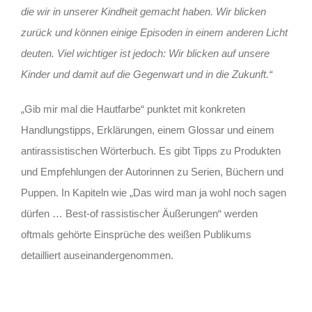
die wir in unserer Kindheit gemacht haben. Wir blicken
zurück und können einige Episoden in einem anderen Licht
deuten. Viel wichtiger ist jedoch: Wir blicken auf unsere
Kinder und damit auf die Gegenwart und in die Zukunft.“
„Gib mir mal die Hautfarbe“ punktet mit konkreten
Handlungstipps, Erklärungen, einem Glossar und einem
antirassistischen Wörterbuch. Es gibt Tipps zu Produkten
und Empfehlungen der Autorinnen zu Serien, Büchern und
Puppen. In Kapiteln wie „Das wird man ja wohl noch sagen
dürfen … Best-of rassistischer Äußerungen“ werden
oftmals gehörte Einsprüche des weißen Publikums
detailliert auseinandergenommen.