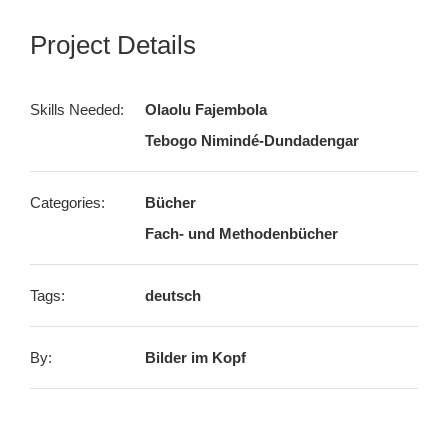
Project Details
Skills Needed:
Olaolu Fajembola
Tebogo Nimindé-Dundadengar
Categories:
Bücher
Fach- und Methodenbücher
Tags:
deutsch
By:
Bilder im Kopf