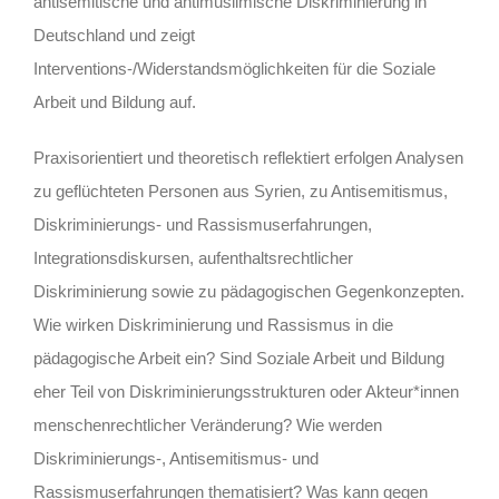
antisemitische und antimuslimische Diskriminierung in
Deutschland und zeigt
Interventions-/Widerstandsmöglichkeiten für die Soziale
Arbeit und Bildung auf.
Praxisorientiert und theoretisch reflektiert erfolgen Analysen
zu geflüchteten Personen aus Syrien, zu Antisemitismus,
Diskriminierungs- und Rassismuserfahrungen,
Integrationsdiskursen, aufenthaltsrechtlicher
Diskriminierung sowie zu pädagogischen Gegenkonzepten.
Wie wirken Diskriminierung und Rassismus in die
pädagogische Arbeit ein? Sind Soziale Arbeit und Bildung
eher Teil von Diskriminierungsstrukturen oder Akteur*innen
menschenrechtlicher Veränderung? Wie werden
Diskriminierungs-, Antisemitismus- und
Rassismuserfahrungen thematisiert? Was kann gegen