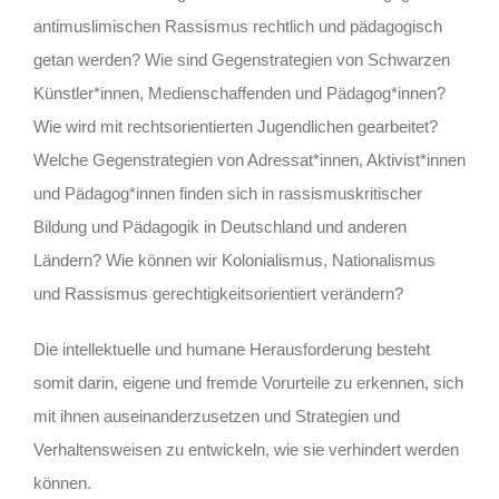
antimuslimischen Rassismus rechtlich und pädagogisch
getan werden? Wie sind Gegenstrategien von Schwarzen
Künstler*innen, Medienschaffenden und Pädagog*innen?
Wie wird mit rechtsorientierten Jugendlichen gearbeitet?
Welche Gegenstrategien von Adressat*innen, Aktivist*innen
und Pädagog*innen finden sich in rassismuskritischer
Bildung und Pädagogik in Deutschland und anderen
Ländern? Wie können wir Kolonialismus, Nationalismus
und Rassismus gerechtigkeitsorientiert verändern?
Die intellektuelle und humane Herausforderung besteht
somit darin, eigene und fremde Vorurteile zu erkennen, sich
mit ihnen auseinanderzusetzen und Strategien und
Verhaltensweisen zu entwickeln, wie sie verhindert werden
können.