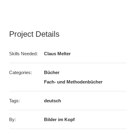
Project Details
Skills Needed:
Claus Melter
Categories:
Bücher
Fach- und Methodenbücher
Tags:
deutsch
By:
Bilder im Kopf