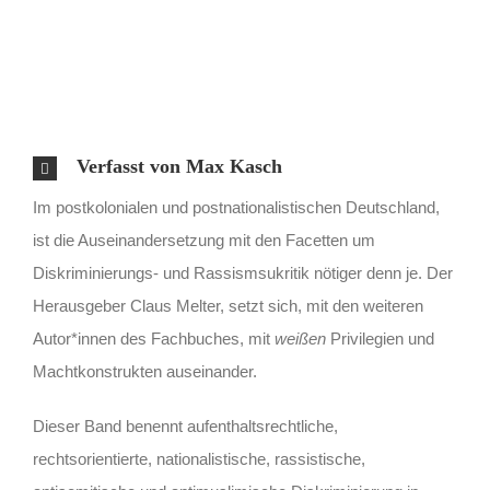
Verfasst von Max Kasch
Im postkolonialen und postnationalistischen Deutschland,
ist die Auseinandersetzung mit den Facetten um
Diskriminierungs- und Rassismsukritik nötiger denn je. Der
Herausgeber Claus Melter, setzt sich, mit den weiteren
Autor*innen des Fachbuches, mit
weißen
Privilegien und
Machtkonstrukten auseinander.
Dieser Band benennt aufenthaltsrechtliche,
rechtsorientierte, nationalistische, rassistische,