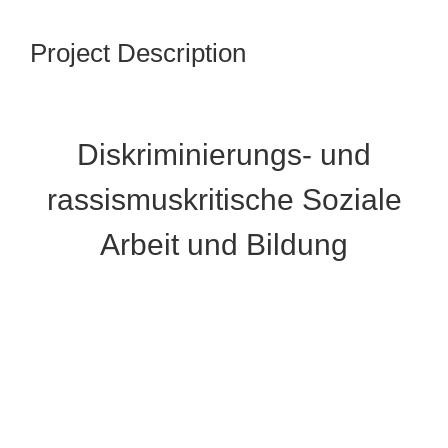
Project Description
Diskriminierungs- und
rassismuskritische Soziale
Arbeit und Bildung