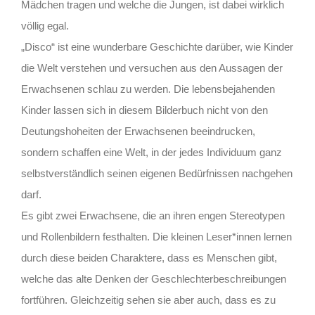
Mädchen tragen und welche die Jungen, ist dabei wirklich
völlig egal.
„Disco“ ist eine wunderbare Geschichte darüber, wie Kinder
die Welt verstehen und versuchen aus den Aussagen der
Erwachsenen schlau zu werden. Die lebensbejahenden
Kinder lassen sich in diesem Bilderbuch nicht von den
Deutungshoheiten der Erwachsenen beeindrucken,
sondern schaffen eine Welt, in der jedes Individuum ganz
selbstverständlich seinen eigenen Bedürfnissen nachgehen
darf.
Es gibt zwei Erwachsene, die an ihren engen Stereotypen
und Rollenbildern festhalten. Die kleinen Leser*innen lernen
durch diese beiden Charaktere, dass es Menschen gibt,
welche das alte Denken der Geschlechterbeschreibungen
fortführen. Gleichzeitig sehen sie aber auch, dass es zu