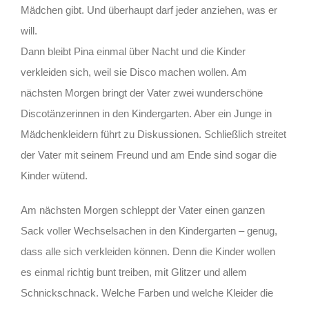
Mädchen gibt. Und überhaupt darf jeder anziehen, was er
will.
Dann bleibt Pina einmal über Nacht und die Kinder
verkleiden sich, weil sie Disco machen wollen. Am
nächsten Morgen bringt der Vater zwei wunderschöne
Discotänzerinnen in den Kindergarten. Aber ein Junge in
Mädchenkleidern führt zu Diskussionen. Schließlich streitet
der Vater mit seinem Freund und am Ende sind sogar die
Kinder wütend.
Am nächsten Morgen schleppt der Vater einen ganzen
Sack voller Wechselsachen in den Kindergarten – genug,
dass alle sich verkleiden können. Denn die Kinder wollen
es einmal richtig bunt treiben, mit Glitzer und allem
Schnickschnack. Welche Farben und welche Kleider die