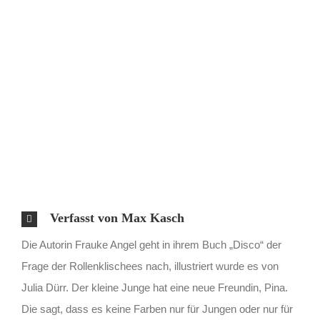
Verfasst von Max Kasch
Die Autorin Frauke Angel geht in ihrem Buch „Disco“ der
Frage der Rollenklischees nach, illustriert wurde es von
Julia Dürr. Der kleine Junge hat eine neue Freundin, Pina.
Die sagt, dass es keine Farben nur für Jungen oder nur für