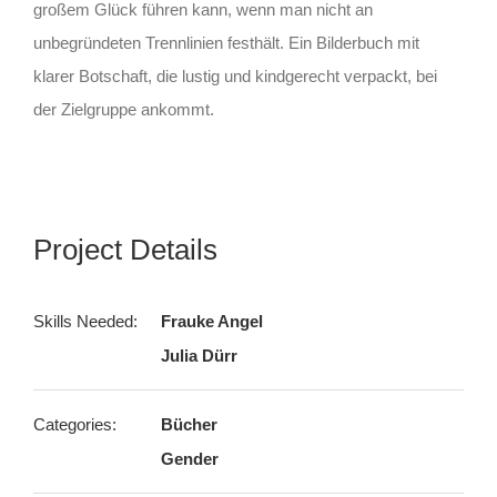
großem Glück führen kann, wenn man nicht an
unbegründeten Trennlinien festhält. Ein Bilderbuch mit
klarer Botschaft, die lustig und kindgerecht verpackt, bei
der Zielgruppe ankommt.
Project Details
Skills Needed:
Frauke Angel
Julia Dürr
Categories:
Bücher
Gender