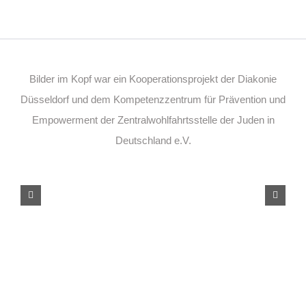
Bilder im Kopf war ein Kooperationsprojekt der Diakonie
Düsseldorf und dem Kompetenzzentrum für Prävention und
Empowerment der Zentralwohlfahrtsstelle der Juden in
Deutschland e.V.