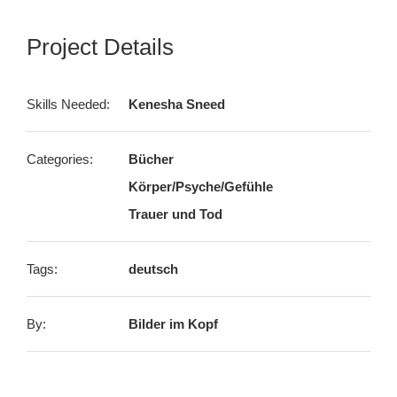
Project Details
Skills Needed:
Kenesha Sneed
Categories:
Bücher
Körper/Psyche/Gefühle
Trauer und Tod
Tags:
deutsch
By:
Bilder im Kopf