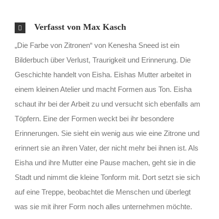
Verfasst von Max Kasch
„Die Farbe von Zitronen“ von Kenesha Sneed ist ein
Bilderbuch über Verlust, Traurigkeit und Erinnerung. Die
Geschichte handelt von Eisha. Eishas Mutter arbeitet in
einem kleinen Atelier und macht Formen aus Ton. Eisha
schaut ihr bei der Arbeit zu und versucht sich ebenfalls am
Töpfern. Eine der Formen weckt bei ihr besondere
Erinnerungen. Sie sieht ein wenig aus wie eine Zitrone und
erinnert sie an ihren Vater, der nicht mehr bei ihnen ist. Als
Eisha und ihre Mutter eine Pause machen, geht sie in die
Stadt und nimmt die kleine Tonform mit. Dort setzt sie sich
auf eine Treppe, beobachtet die Menschen und überlegt
was sie mit ihrer Form noch alles unternehmen möchte.