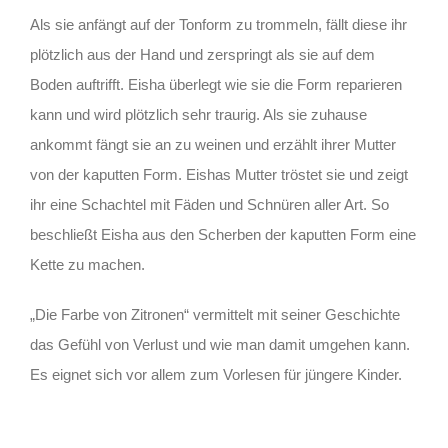
Als sie anfängt auf der Tonform zu trommeln, fällt diese ihr
plötzlich aus der Hand und zerspringt als sie auf dem
Boden auftrifft. Eisha überlegt wie sie die Form reparieren
kann und wird plötzlich sehr traurig. Als sie zuhause
ankommt fängt sie an zu weinen und erzählt ihrer Mutter
von der kaputten Form. Eishas Mutter tröstet sie und zeigt
ihr eine Schachtel mit Fäden und Schnüren aller Art. So
beschließt Eisha aus den Scherben der kaputten Form eine
Kette zu machen.
„Die Farbe von Zitronen“ vermittelt mit seiner Geschichte
das Gefühl von Verlust und wie man damit umgehen kann.
Es eignet sich vor allem zum Vorlesen für jüngere Kinder.