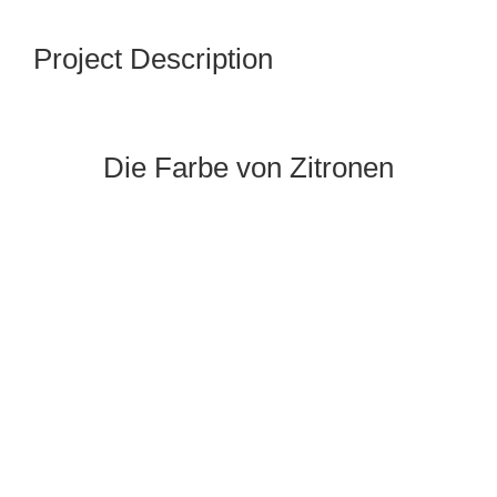
Project Description
Die Farbe von Zitronen