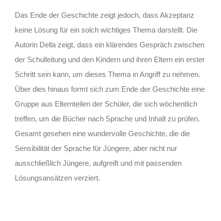
Das Ende der Geschichte zeigt jedoch, dass Akzeptanz
keine Lösung für ein solch wichtiges Thema darstellt. Die
Autorin Della zeigt, dass ein klärendes Gespräch zwischen
der Schulleitung und den Kindern und ihren Eltern ein erster
Schritt sein kann, um dieses Thema in Angriff zu nehmen.
Über dies hinaus formt sich zum Ende der Geschichte eine
Gruppe aus Elternteilen der Schüler, die sich wöchentlich
treffen, um die Bücher nach Sprache und Inhalt zu prüfen.
Gesamt gesehen eine wundervolle Geschichte, die die
Sensibilität der Sprache für Jüngere, aber nicht nur
ausschließlich Jüngere, aufgreift und mit passenden
Lösungsansätzen verziert.