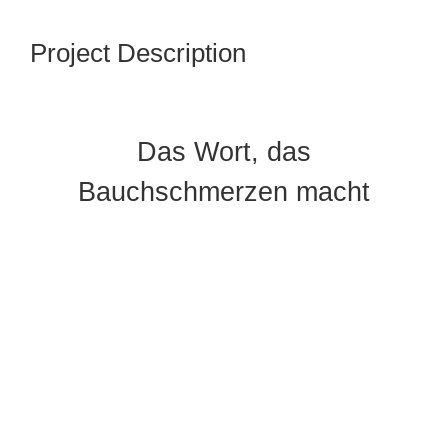
Project Description
Das Wort, das
Bauchschmerzen macht