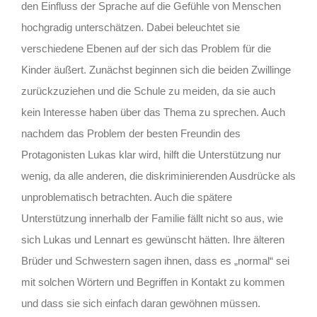
den Einfluss der Sprache auf die Gefühle von Menschen
hochgradig unterschätzen. Dabei beleuchtet sie
verschiedene Ebenen auf der sich das Problem für die
Kinder äußert. Zunächst beginnen sich die beiden Zwillinge
zurückzuziehen und die Schule zu meiden, da sie auch
kein Interesse haben über das Thema zu sprechen. Auch
nachdem das Problem der besten Freundin des
Protagonisten Lukas klar wird, hilft die Unterstützung nur
wenig, da alle anderen, die diskriminierenden Ausdrücke als
unproblematisch betrachten. Auch die spätere
Unterstützung innerhalb der Familie fällt nicht so aus, wie
sich Lukas und Lennart es gewünscht hätten. Ihre älteren
Brüder und Schwestern sagen ihnen, dass es „normal“ sei
mit solchen Wörtern und Begriffen in Kontakt zu kommen
und dass sie sich einfach daran gewöhnen müssen.