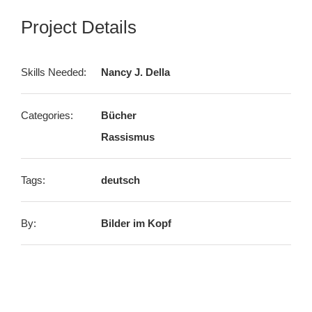
Project Details
Skills Needed:
Nancy J. Della
Categories:
Bücher
Rassismus
Tags:
deutsch
By:
Bilder im Kopf