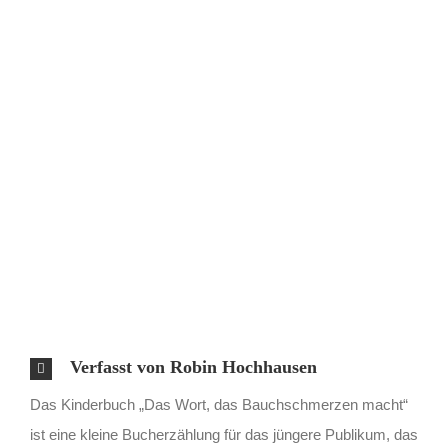
Verfasst von Robin Hochhausen
Das Kinderbuch „Das Wort, das Bauchschmerzen macht“
ist eine kleine Bucherzählung für das jüngere Publikum, das