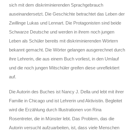
sich mit dem diskriminierenden Sprachgebrauch
auseinandersetzt. Die Geschichte betrachtet das Leben der
Zwillinge Lukas und Lennart. Die Protagonisten sind beide
Schwarze Deutsche und werden in ihrem noch jungen
Leben als Schüler bereits mit diskriminierenden Wörtern
bekannt gemacht. Die Wörter gelangen ausgerechnet durch
ihre Lehrerin, die aus einem Buch vorliest, in den Umlauf
und die noch jungen Mitschüler greifen diese unreflektiert
auf.
Die Autorin des Buches ist Nancy J. Della und lebt mit ihrer
Familie in Chicago und ist Lehrerin und Aktivistin. Begleitet
wird die Erzählung durch Illustrationen von Rina
Rosentreter, die in Münster lebt. Das Problem, das die
Autorin versucht aufzuarbeiten, ist, dass viele Menschen